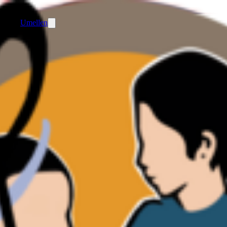
Umellen